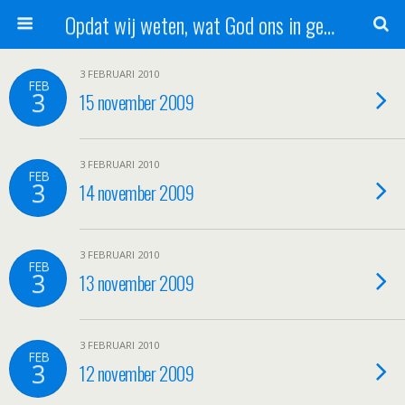
Opdat wij weten, wat God ons in genade schenkt!
3 FEBRUARI 2010
FEB
3
15 november 2009
3 FEBRUARI 2010
FEB
3
14 november 2009
3 FEBRUARI 2010
FEB
3
13 november 2009
3 FEBRUARI 2010
FEB
3
12 november 2009