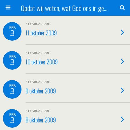
Opdat wij weten, wat God ons in genade schenkt!
3 FEBRUARI 2010
FEB
3
11 oktober 2009
3 FEBRUARI 2010
FEB
3
10 oktober 2009
3 FEBRUARI 2010
FEB
3
9 oktober 2009
3 FEBRUARI 2010
FEB
3
8 oktober 2009