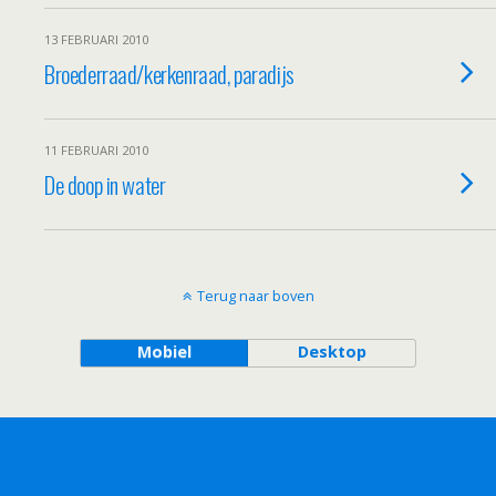
13 FEBRUARI 2010
Broederraad/kerkenraad, paradijs
11 FEBRUARI 2010
De doop in water
Terug naar boven
Mobiel
Desktop