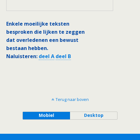
Enkele moeilijke teksten
besproken die lijken te zeggen
dat overledenen een bewust
bestaan hebben.
Naluisteren:
deel A
deel B
Terug naar boven
Mobiel
Desktop