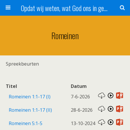
Opdat wij weten, wat God ons in genade schenkt!
Romeinen
Spreekbeurten
Titel
Datum
Romeinen 1:1-17 (I)
7-6-2026
Romeinen 1:1-17 (II)
28-6-2026
Romeinen 5:1-5
13-10-2024