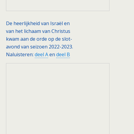
De heerlijkheid van Israël en
van het lichaam van Christus
kwam aan de orde op de slot-
avond van seizoen 2022-2023.
Naluisteren:
deel A
en
deel B