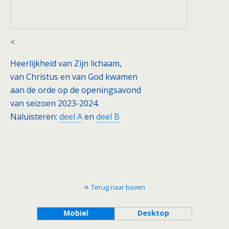
<
Heerlijkheid van Zijn lichaam,
van Christus en van God kwamen
aan de orde op de openingsavond
van seizoen 2023-2024.
Naluisteren:
deel A
en
deel B
Terug naar boven
Mobiel
Desktop