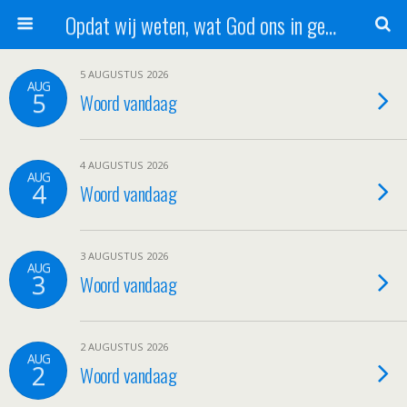
Opdat wij weten, wat God ons in genade schenkt!
5 AUGUSTUS 2026
AUG
5
Woord vandaag
4 AUGUSTUS 2026
AUG
4
Woord vandaag
3 AUGUSTUS 2026
AUG
3
Woord vandaag
2 AUGUSTUS 2026
AUG
2
Woord vandaag