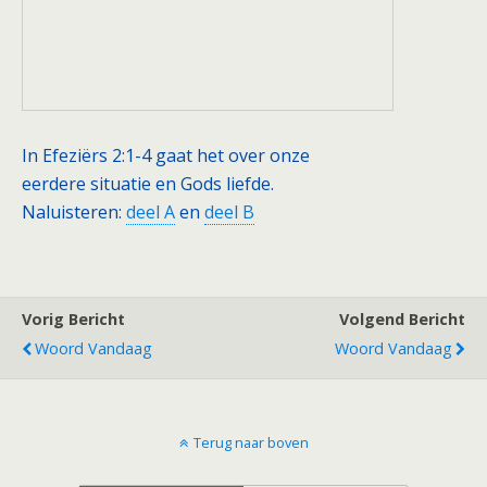
In Efeziërs 2:1-4 gaat het over onze
eerdere situatie en Gods liefde.
Naluisteren:
deel A
en
deel B
Vorig Bericht
Volgend Bericht
Woord Vandaag
Woord Vandaag
Terug naar boven