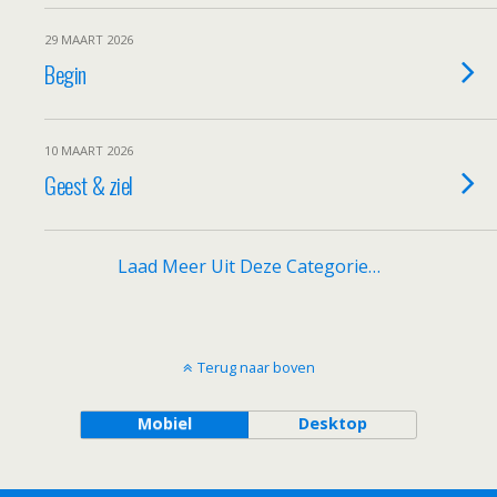
29 MAART 2026
Begin
10 MAART 2026
Geest & ziel
Laad Meer Uit Deze Categorie…
Terug naar boven
Mobiel
Desktop