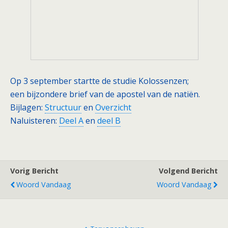
Op 3 september startte de studie Kolossenzen;
een bijzondere brief van de apostel van de natiën.
Bijlagen:
Structuur
en
Overzicht
Naluisteren:
Deel A
en
deel B
Vorig Bericht
Volgend Bericht
Woord Vandaag
Woord Vandaag