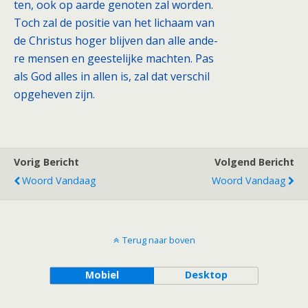
ten, ook op aarde genoten zal worden.
Toch zal de positie van het lichaam van
de Christus hoger blijven dan alle ande-
re mensen en geestelijke machten. Pas
als God alles in allen is, zal dat verschil
opgeheven zijn.
Vorig Bericht
Volgend Bericht
Woord Vandaag
Woord Vandaag
Terug naar boven
Mobiel
Desktop