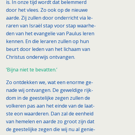
is. In onze tijd wordt dat belemmerd
door het vlees. Zo ook op de nieuwe
aarde. Zij zullen door onderricht via le-
raren van Israël stap voor stap waarhe-
den van het evangelie van Paulus leren
kennen. En die leraren zullen op hun
beurt door leden van het lichaam van
Christus onderwijs ontvangen.
‘Bijna niet te bevatten.’
Zo ontdekken we, wat een enorme ge-
nade wij ontvangen. De geweldige rijk-
dom in de geestelijke zegen zullen de
volkeren pas aan het einde van de laat-
ste eon waarderen. Dan zal de eenheid
van hemelen en aarde zo groot zijn dat
de geestelijke zegen die wij nu al genie-