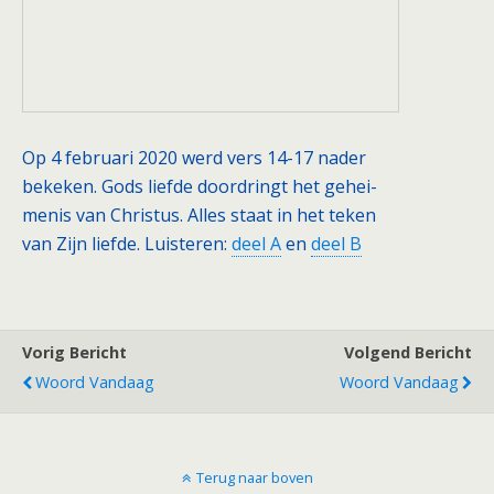
Op 4 februari 2020 werd vers 14-17 nader
bekeken. Gods liefde doordringt het gehei-
menis van Christus. Alles staat in het teken
van Zijn liefde. Luisteren:
deel A
en
deel B
Vorig Bericht
Volgend Bericht
Woord Vandaag
Woord Vandaag
Terug naar boven