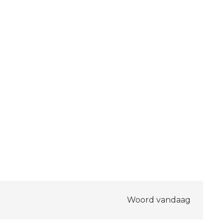
Woord vandaag