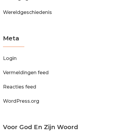
Wereldgeschiedenis
Meta
Login
Vermeldingen feed
Reacties feed
WordPress.org
Voor God En Zijn Woord