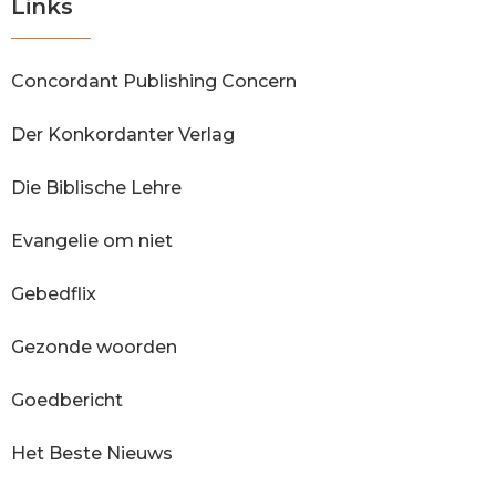
Links
Concordant Publishing Concern
Der Konkordanter Verlag
Die Biblische Lehre
Evangelie om niet
Gebedflix
Gezonde woorden
Goedbericht
Het Beste Nieuws