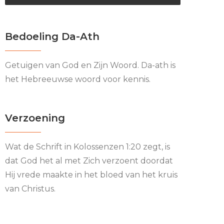
Bedoeling Da-Ath
Getuigen van God en Zijn Woord. Da-ath is
het Hebreeuwse woord voor kennis.
Verzoening
Wat de Schrift in Kolossenzen 1:20 zegt, is
dat God het al met Zich verzoent doordat
Hij vrede maakte in het bloed van het kruis
van Christus.