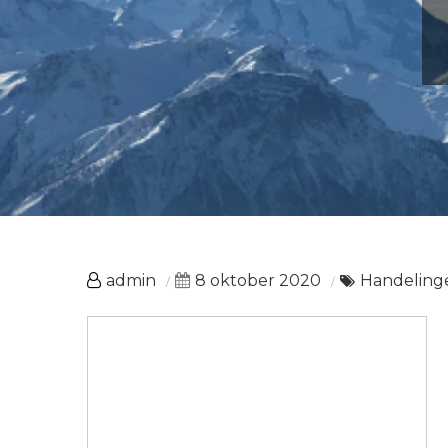
admin
8 oktober 2020
Handeling