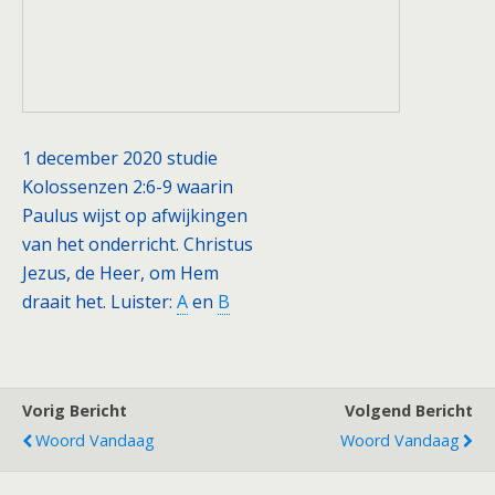
1 december 2020 studie
Kolossenzen 2:6-9 waarin
Paulus wijst op afwijkingen
van het onderricht. Christus
Jezus, de Heer, om Hem
draait het. Luister:
A
en
B
Vorig Bericht
Volgend Bericht
Woord Vandaag
Woord Vandaag