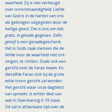
waarheid. Zij is niet verheugd
over onrechtvaardigheid. Liefde
van God is in de harten van ons
als gelovigen uitgegoten door de
heilige geest. Die is ons
om niet,
gratis, in genade
gegeven. Zelfs
geloof
is een genadegeschenk.
Het is Gods zaak mensen die de
liefde voor de waarheid niet ont-
vingen, te richten. Zoals ook een
gericht over de Farao kwam. En
diezelfde Farao óók bij de grote
witte troon gericht zal worden.
Het gericht waar onze dagtekst
van spreekt, is echter deel van
wat in Openbaring 6-19 staat.
Dit zal in afzienbare tijd over de