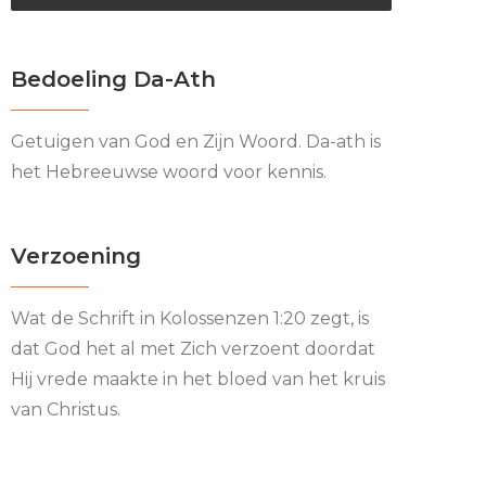
Bedoeling Da-Ath
Getuigen van God en Zijn Woord. Da-ath is
het Hebreeuwse woord voor kennis.
Verzoening
Wat de Schrift in Kolossenzen 1:20 zegt, is
dat God het al met Zich verzoent doordat
Hij vrede maakte in het bloed van het kruis
van Christus.