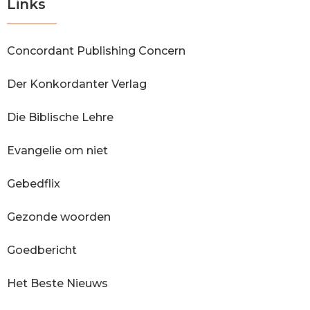
Links
Concordant Publishing Concern
Der Konkordanter Verlag
Die Biblische Lehre
Evangelie om niet
Gebedflix
Gezonde woorden
Goedbericht
Het Beste Nieuws