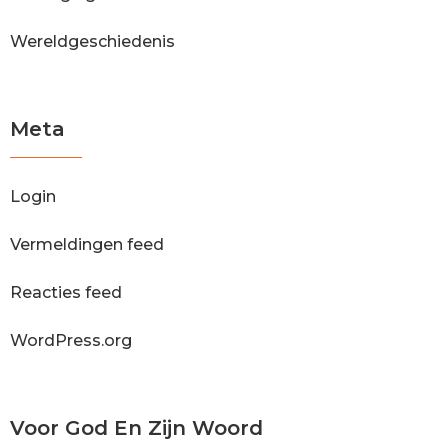
Wereldgeschiedenis
Meta
Login
Vermeldingen feed
Reacties feed
WordPress.org
Voor God En Zijn Woord