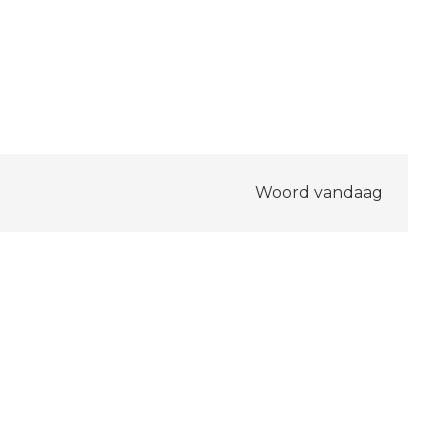
Woord vandaag