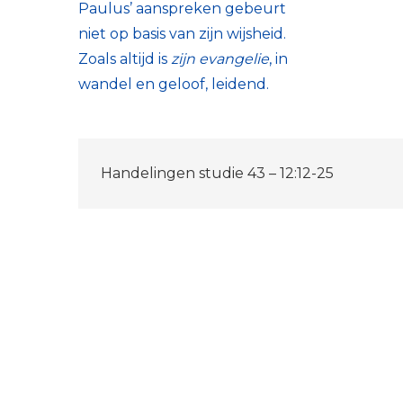
Paulus’ aanspreken gebeurt
niet op basis van zijn wijsheid.
Zoals altijd is
zijn evangelie
, in
wandel en geloof, leidend.
Bericht
Handelingen studie 43 – 12:12-25
navigatie