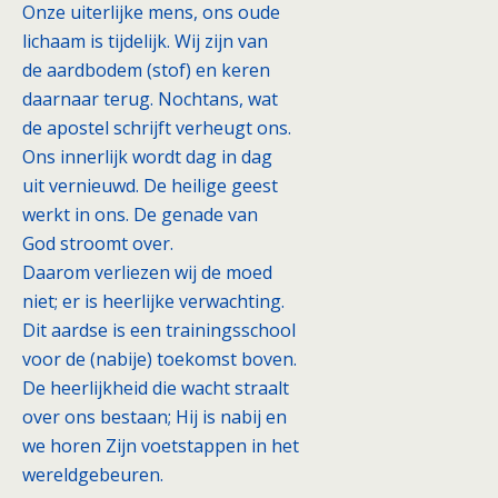
Onze uiterlijke mens, ons oude
lichaam is tijdelijk. Wij zijn van
de aardbodem (stof) en keren
daarnaar terug. Nochtans, wat
de apostel schrijft verheugt ons.
Ons innerlijk wordt dag in dag
uit vernieuwd. De heilige geest
werkt in ons. De genade van
God stroomt over.
Daarom verliezen wij de moed
niet; er is heerlijke verwachting.
Dit aardse is een trainingsschool
voor de (nabije) toekomst boven.
De heerlijkheid die wacht straalt
over ons bestaan; Hij is nabij en
we horen Zijn voetstappen in het
wereldgebeuren.