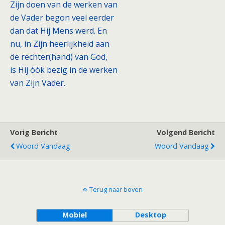
Zijn doen van de werken van
de Vader begon veel eerder
dan dat Hij Mens werd. En
nu, in Zijn heerlijkheid aan
de rechter(hand) van God,
is Hij óók bezig in de werken
van Zijn Vader.
Vorig Bericht
Volgend Bericht
Woord Vandaag
Woord Vandaag
Terug naar boven
Mobiel
Desktop