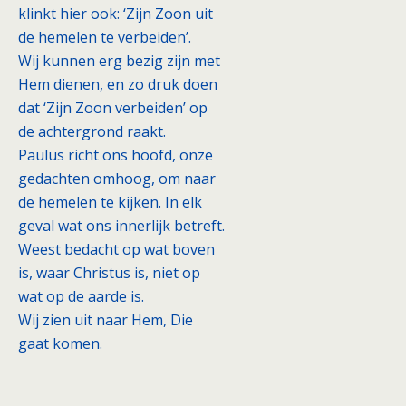
klinkt hier ook: ‘Zijn Zoon uit
de hemelen te verbeiden’.
Wij kunnen erg bezig zijn met
Hem dienen, en zo druk doen
dat ‘Zijn Zoon verbeiden’ op
de achtergrond raakt.
Paulus richt ons hoofd, onze
gedachten omhoog, om naar
de hemelen te kijken. In elk
geval wat ons innerlijk betreft.
Weest bedacht op wat boven
is, waar Christus is, niet op
wat op de aarde is.
Wij zien uit naar Hem, Die
gaat komen.