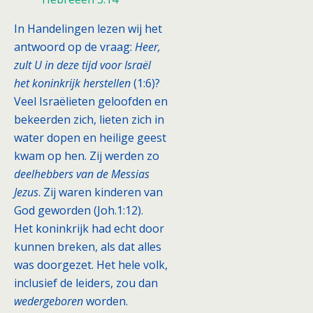
In Handelingen lezen wij het
antwoord op de vraag:
Heer,
zult U in deze tijd voor Israël
het koninkrijk herstellen
(1:6)?
Veel Israëlieten geloofden en
bekeerden zich, lieten zich in
water dopen en heilige geest
kwam op hen. Zij werden zo
deelhebbers van de Messias
Jezus
. Zij waren kinderen van
God geworden (Joh.1:12).
Het koninkrijk had echt door
kunnen breken, als dat alles
was doorgezet. Het hele volk,
inclusief de leiders, zou dan
wedergeboren
worden.