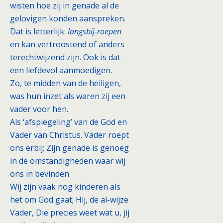
wisten hoe zij in genade al de
gelovigen konden aanspreken.
Dat is letterlijk:
langsbij-roepen
en kan vertroostend of anders
terechtwijzend zijn. Ook is dat
een liefdevol aanmoedigen.
Zo, te midden van de heiligen,
was hun inzet als waren zij een
vader voor hen.
Als ‘afspiegeling’ van de God en
Vader van Christus. Vader roept
ons erbij; Zijn genade is genoeg
in de omstandigheden waar wij
ons in bevinden.
Wij zijn vaak nog kinderen als
het om God gaat; Hij, de al-wijze
Vader, Die precies weet wat u, jij