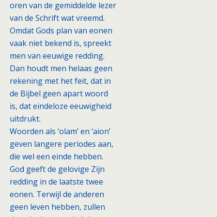
oren van de gemiddelde lezer
van de Schrift wat vreemd.
Omdat Gods plan van eonen
vaak niet bekend is, spreekt
men van eeuwige redding.
Dan houdt men helaas geen
rekening met het feit, dat in
de Bijbel geen apart woord
is, dat eindeloze eeuwigheid
uitdrukt.
Woorden als ‘olam’ en ‘aion’
geven langere periodes aan,
die wel een einde hebben.
God geeft de gelovige Zijn
redding in de laatste twee
eonen. Terwijl de anderen
geen leven hebben, zullen