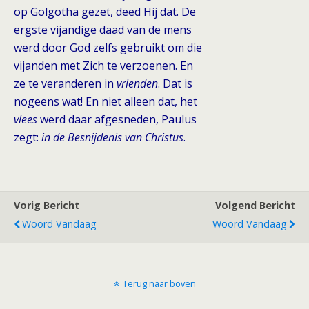
op Golgotha gezet, deed Hij dat. De
ergste vijandige daad van de mens
werd door God zelfs gebruikt om die
vijanden met Zich te verzoenen. En
ze te veranderen in
vrienden
. Dat is
nogeens wat! En niet alleen dat, het
vlees
werd daar afgesneden, Paulus
zegt:
in
de Besnijdenis van Christus
.
Vorig Bericht
Volgend Bericht
Woord Vandaag
Woord Vandaag
Terug naar boven