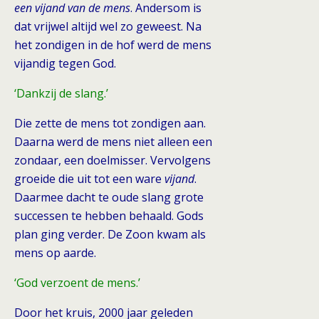
een vijand van de mens
. Andersom is
dat vrijwel altijd wel zo geweest. Na
het zondigen in de hof werd de mens
vijandig tegen God.
‘Dankzij de slang.’
Die zette de mens tot zondigen aan.
Daarna werd de mens niet alleen een
zondaar, een doelmisser. Vervolgens
groeide die uit tot een ware
vijand
.
Daarmee dacht te oude slang grote
successen te hebben behaald. Gods
plan ging verder. De Zoon kwam als
mens op aarde.
‘God verzoent de mens.’
Door het kruis, 2000 jaar geleden