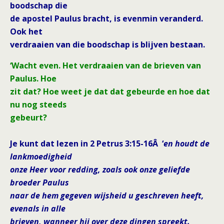
boodschap die
de apostel Paulus bracht, is evenmin veranderd.
Ook het
verdraaien van die boodschap is blijven bestaan.
‘Wacht even. Het verdraaien van de brieven van
Paulus. Hoe
zit dat? Hoe weet je dat dat gebeurde en hoe dat
nu nog steeds
gebeurt?
Je kunt dat lezen in 2 Petrus 3:15-16Â ‘
en houdt de
lankmoedigheid
onze Heer voor redding, zoals ook onze geliefde
broeder Paulus
naar de hem gegeven wijsheid u geschreven heeft,
evenals in alle
brieven, wanneer hij over deze dingen spreekt.