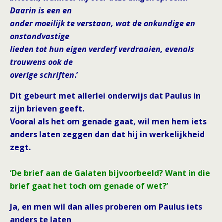
Daarin is een en
ander moeilijk te verstaan, wat de onkundige en
onstandvastige
lieden tot hun eigen verderf verdraaien, evenals
trouwens ook de
overige schriften
.’
Dit gebeurt met allerlei onderwijs dat Paulus in
zijn brieven geeft.
Vooral als het om genade gaat, wil men hem iets
anders laten zeggen dan dat hij in werkelijkheid
zegt.
‘De brief aan de Galaten bijvoorbeeld? Want in die
brief gaat het toch om genade of wet?’
Ja, en men wil dan alles proberen om Paulus iets
anders te laten