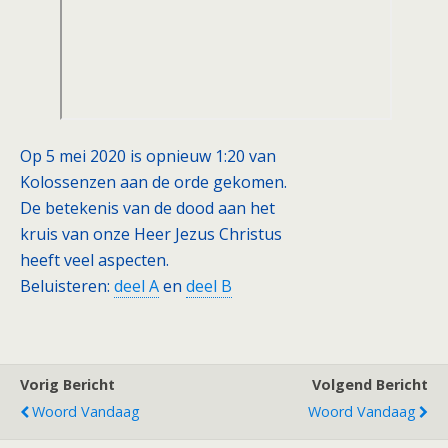
Op 5 mei 2020 is opnieuw 1:20 van
Kolossenzen aan de orde gekomen.
De betekenis van de dood aan het
kruis van onze Heer Jezus Christus
heeft veel aspecten.
Beluisteren:
deel A
en
deel B
Vorig Bericht
Volgend Bericht
Woord Vandaag
Woord Vandaag