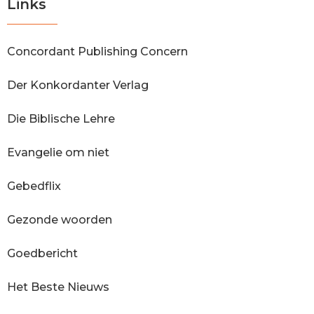
Links
Concordant Publishing Concern
Der Konkordanter Verlag
Die Biblische Lehre
Evangelie om niet
Gebedflix
Gezonde woorden
Goedbericht
Het Beste Nieuws