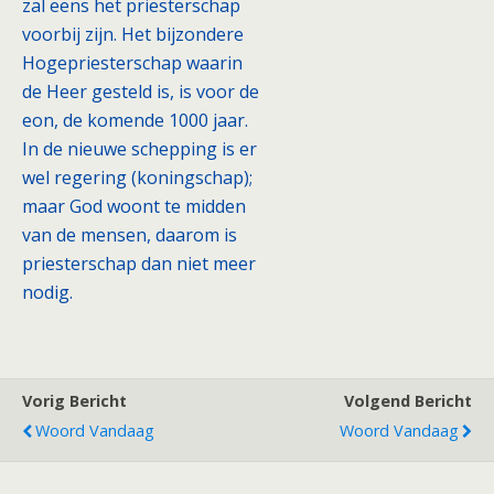
zal eens het priesterschap
voorbij zijn. Het bijzondere
Hogepriesterschap waarin
de Heer gesteld is, is voor de
eon, de komende 1000 jaar.
In de nieuwe schepping is er
wel regering (koningschap);
maar God woont te midden
van de mensen, daarom is
priesterschap dan niet meer
nodig.
Vorig Bericht
Volgend Bericht
Woord Vandaag
Woord Vandaag