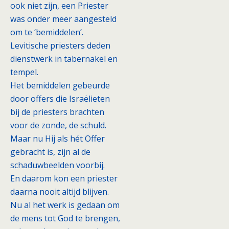
ook niet zijn, een Priester
was onder meer aangesteld
om te ‘bemiddelen’.
Levitische priesters deden
dienstwerk in tabernakel en
tempel.
Het bemiddelen gebeurde
door offers die Israëlieten
bij de priesters brachten
voor de zonde, de schuld.
Maar nu Hij als hét Offer
gebracht is, zijn al de
schaduwbeelden voorbij.
En daarom kon een priester
daarna nooit altijd blijven.
Nu al het werk is gedaan om
de mens tot God te brengen,