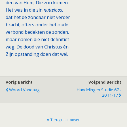
den van Hem, Die zou komen.
Het was in die zin
nutteloos
,
dat het de zondaar niet verder
bracht; offers onder het oude
verbond bedekten de zonden,
maar namen die niet definitief
weg. De dood van Christus én
Zijn opstanding doen dat wel.
Vorig Bericht
Volgend Bericht
Woord Vandaag
Handelingen Studie 67 -
20:11-17
Terug naar boven