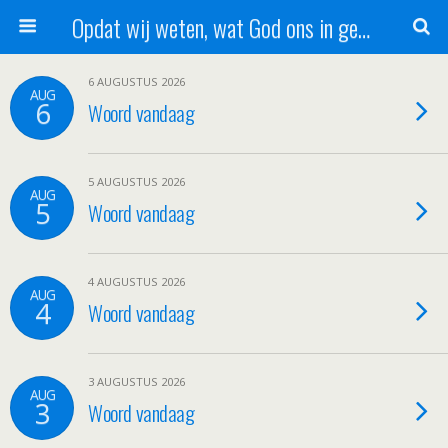
Opdat wij weten, wat God ons in genade schenkt!
6 AUGUSTUS 2026
AUG
6
Woord vandaag
5 AUGUSTUS 2026
AUG
5
Woord vandaag
4 AUGUSTUS 2026
AUG
4
Woord vandaag
3 AUGUSTUS 2026
AUG
3
Woord vandaag