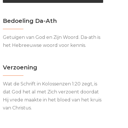
Bedoeling Da-Ath
Getuigen van God en Zijn Woord. Da-ath is
het Hebreeuwse woord voor kennis.
Verzoening
Wat de Schrift in Kolossenzen 1:20 zegt, is
dat God het al met Zich verzoent doordat
Hij vrede maakte in het bloed van het kruis
van Christus.