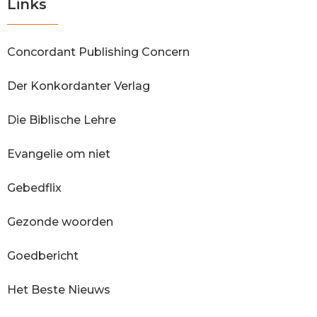
Links
Concordant Publishing Concern
Der Konkordanter Verlag
Die Biblische Lehre
Evangelie om niet
Gebedflix
Gezonde woorden
Goedbericht
Het Beste Nieuws