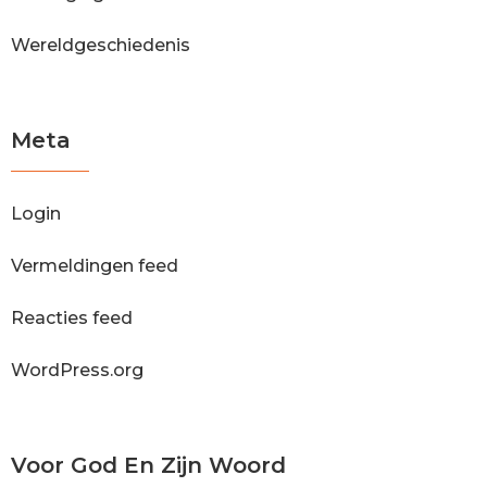
Wereldgeschiedenis
Meta
Login
Vermeldingen feed
Reacties feed
WordPress.org
Voor God En Zijn Woord