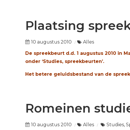
Plaatsing spree
10 augustus 2010
Alles
De spreekbeurt d.d. 1 augustus 2010 in M
onder ‘Studies, spreekbeurten’.
Het betere geluidsbestand van de spreekb
Romeinen studie 
10 augustus 2010
Alles
Studies, 