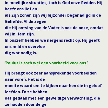
in moeilijke situaties, toch is God onze Redder. Hij
heeft ons lief en
als Zijn zonen zijn wij bijzonder begenadigd in de
Geliefde. Al de zegen
die Hij ontving van de Vader is ook de onze, omdat
wij in Hem zijn.
In onszelf hebben we nergens recht op. Hij geeft
ons mild en overvloe-
dig wat nodig is.
‘Paulus is toch wel een voorbeeld voor ons.’
Hij brengt ook zeer aansprekende voorbeelden
naar voren. Het is de
moeite waard om te kijken naar hen die in geloof
leefden. En ze hebben
dat gedaan met een geweldige verwachting, die
ze hadden door de ge-