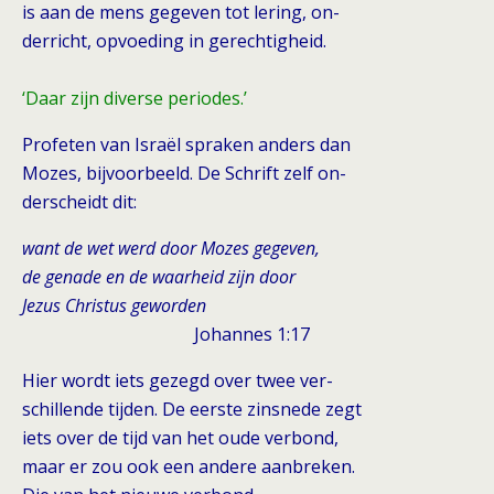
is aan de mens gegeven tot lering, on-
derricht, opvoeding in gerechtigheid.
‘Daar zijn diverse periodes.’
Profeten van Israël spraken anders dan
Mozes, bijvoorbeeld. De Schrift zelf on-
derscheidt dit:
want de wet werd door Mozes gegeven,
de genade en de waarheid zijn door
Jezus Christus geworden
Johannes 1:17
Hier wordt iets gezegd over twee ver-
schillende tijden. De eerste zinsnede zegt
iets over de tijd van het oude verbond,
maar er zou ook een andere aanbreken.