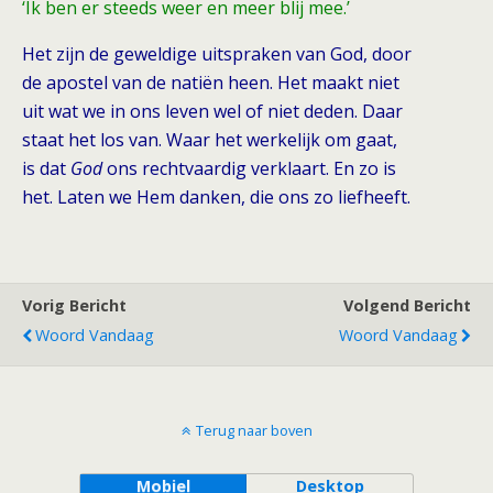
‘Ik ben er steeds weer en meer blij mee.’
Het zijn de geweldige uitspraken van God, door
de apostel van de natiën heen. Het maakt niet
uit wat we in ons leven wel of niet deden. Daar
staat het los van. Waar het werkelijk om gaat,
is dat
God
ons rechtvaardig verklaart. En zo is
het. Laten we Hem danken, die ons zo liefheeft.
Vorig Bericht
Volgend Bericht
Woord Vandaag
Woord Vandaag
Terug naar boven
Mobiel
Desktop