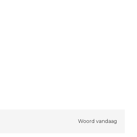
Woord vandaag