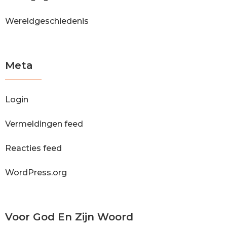
Wereldgeschiedenis
Meta
Login
Vermeldingen feed
Reacties feed
WordPress.org
Voor God En Zijn Woord