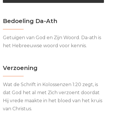
Bedoeling Da-Ath
Getuigen van God en Zijn Woord. Da-ath is
het Hebreeuwse woord voor kennis.
Verzoening
Wat de Schrift in Kolossenzen 1:20 zegt, is
dat God het al met Zich verzoent doordat
Hij vrede maakte in het bloed van het kruis
van Christus.