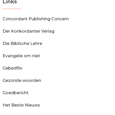
Links
Concordant Publishing Concern
Der Konkordanter Verlag
Die Biblische Lehre
Evangelie om niet
Gebedflix
Gezonde woorden
Goedbericht
Het Beste Nieuws