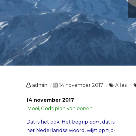
admin
14 november 2017
Alles
14 november 2017
‘Mooi, Gods plan van eonen.’
Dat is het ook. Het begrip
eon
, dat is
het Nederlandse woord, wijst op tijd-