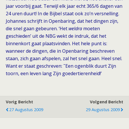
jaar voorbij gaat. Terwijl elk jaar echt 365/6 dagen van
24 uren duurt! In de Bijbel staat ook zo’n versnelling.
Johannes schrijft in Openbaring, dat het dingen zijn,
die snel gaan gebeuren. ‘Het
weldra
moeten
geschieden’ uit de NBG wekt de indruk, dat het
binnenkort gaat plaatsvinden. Het hele punt is:
wanneer de dingen, die in Openbaring beschreven
staan, zich gaan afspelen, zal het snel gaan. Heel snel.
Want er staat geschreven: ˜Een ogenblik duurt Zijn
toorn, een leven lang Zijn goedertierenheid!’
Vorig Bericht
Volgend Bericht
27 Augustus 2009
29 Augustus 2009