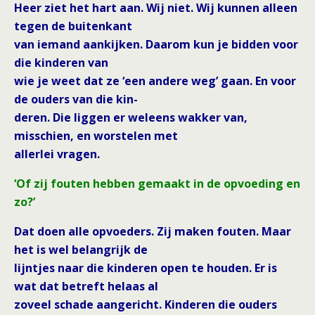
Heer ziet het hart aan. Wij niet. Wij kunnen alleen
tegen de buitenkant
van iemand aankijken. Daarom kun je bidden voor
die kinderen van
wie je weet dat ze ‘een andere weg’ gaan. En voor
de ouders van die kin-
deren. Die liggen er weleens wakker van,
misschien, en worstelen met
allerlei vragen.
‘Of zij fouten hebben gemaakt in de opvoeding en
zo?’
Dat doen alle opvoeders. Zij maken fouten. Maar
het is wel belangrijk de
lijntjes naar die kinderen open te houden. Er is
wat dat betreft helaas al
zoveel schade aangericht. Kinderen die ouders