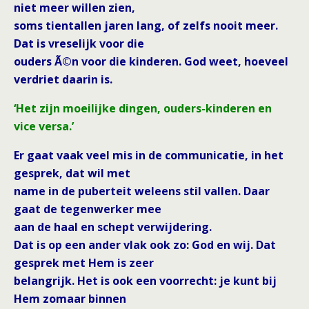
niet meer willen zien,
soms tientallen jaren lang, of zelfs nooit meer.
Dat is vreselijk voor die
ouders Ã©n voor die kinderen. God weet, hoeveel
verdriet daarin is.
‘Het zijn moeilijke dingen, ouders-kinderen en
vice versa.’
Er gaat vaak veel mis in de communicatie, in het
gesprek, dat wil met
name in de puberteit weleens stil vallen. Daar
gaat de tegenwerker mee
aan de haal en schept verwijdering.
Dat is op een ander vlak ook zo: God en wij. Dat
gesprek met Hem is zeer
belangrijk. Het is ook een voorrecht: je kunt bij
Hem zomaar binnen