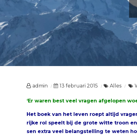
admin
13 februari 2015
Alles
‘Er waren best veel vragen afgelopen w
Het boek van het leven roept altijd vrage
rijke rol speelt bij de grote witte troo
sen extra veel belangstelling te weten ho