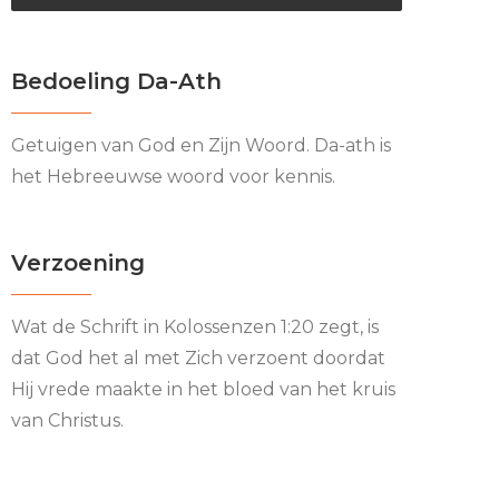
Bedoeling Da-Ath
Getuigen van God en Zijn Woord. Da-ath is
het Hebreeuwse woord voor kennis.
Verzoening
Wat de Schrift in Kolossenzen 1:20 zegt, is
dat God het al met Zich verzoent doordat
Hij vrede maakte in het bloed van het kruis
van Christus.