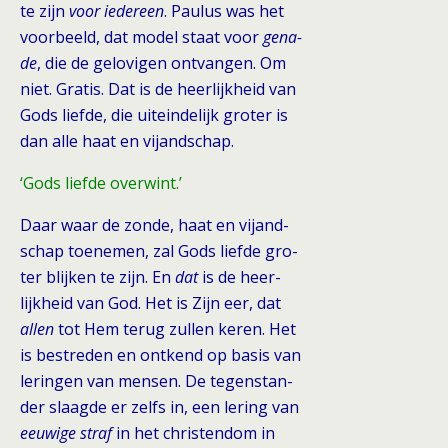
te zijn
voor iedereen
. Paulus was het
voorbeeld, dat model staat voor
gena-
de
, die de gelovigen ontvangen. Om
niet. Gratis. Dat is de heerlijkheid van
Gods liefde, die uiteindelijk groter is
dan alle haat en vijandschap.
‘Gods liefde overwint.’
Daar waar de zonde, haat en vijand-
schap toenemen, zal Gods liefde gro-
ter blijken te zijn. En
dat
is de heer-
lijkheid van God. Het is Zijn eer, dat
allen
tot Hem terug zullen keren. Het
is bestreden en ontkend op basis van
leringen van mensen. De tegenstan-
der slaagde er zelfs in, een lering van
eeuwige straf
in het christendom in