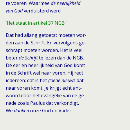
te voeren. Waarmee
de heerlijkheid
van God
verduisterd werd.
‘Het staat in artikel 37 NGB.’
Dat had allang getoetst moeten wor-
den aan de Schrift. En vervolgens ge-
schrapt moeten worden. Het is veel
beter
de Schrift
te lezen dan de NGB.
De eer en heerlijkheid van God komt
in de Schrift wel naar voren. Hij redt
iedereen; dat is het
goede nieuws
dat
naar voren komt. Je krijgt echt ant-
woord door het evangelie van de ge-
nade zoals Paulus dat verkondigt.
We
danken
onze God en Vader.