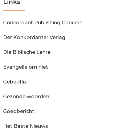
Links
Concordant Publishing Concern
Der Konkordanter Verlag
Die Biblische Lehre
Evangelie om niet
Gebedflix
Gezonde woorden
Goedbericht
Het Beste Nieuws