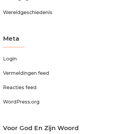
Wereldgeschiedenis
Meta
Login
Vermeldingen feed
Reacties feed
WordPress.org
Voor God En Zijn Woord