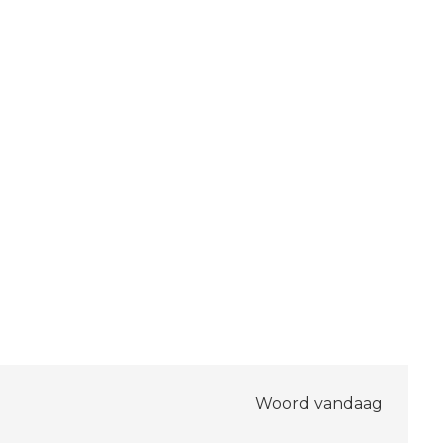
Woord vandaag