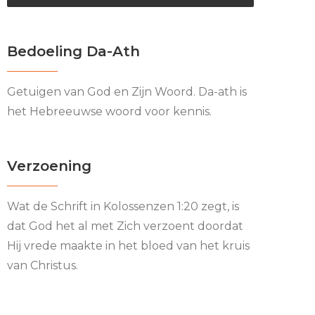
Bedoeling Da-Ath
Getuigen van God en Zijn Woord. Da-ath is
het Hebreeuwse woord voor kennis.
Verzoening
Wat de Schrift in Kolossenzen 1:20 zegt, is
dat God het al met Zich verzoent doordat
Hij vrede maakte in het bloed van het kruis
van Christus.