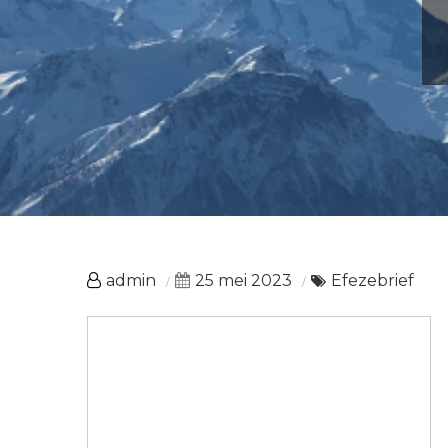
admin
25 mei 2023
Efezebrief